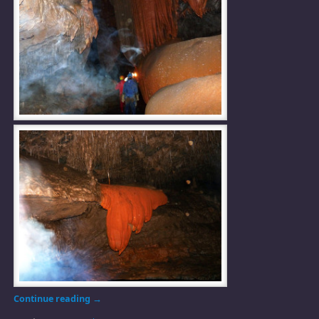
Continue reading
→